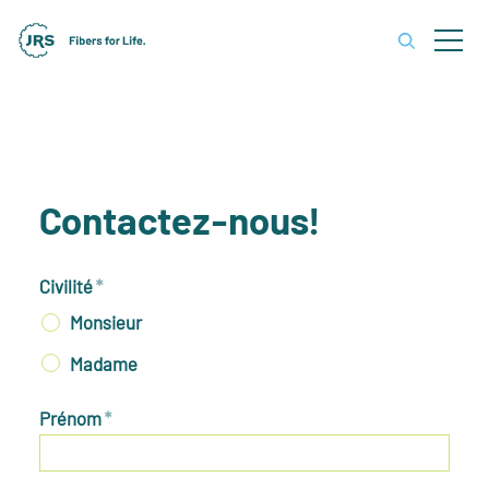
Contactez-nous!
Civilité
*
Monsieur
Madame
Prénom
*