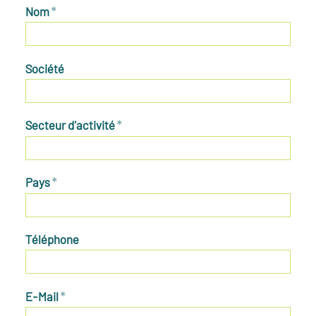
Nom
*
Société
Secteur d'activité
*
Pays
*
Téléphone
E-Mail
*