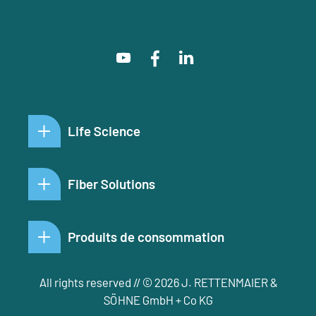
Life Science
Fiber Solutions
Produits de consommation
All rights reserved // © 2026 J. RETTENMAIER &
SÖHNE GmbH + Co KG